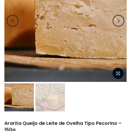
Ararita Queijo de Leite de Ovelha Tipo Pecorino –
150g