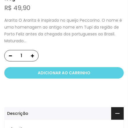
R$ 49,90
Ararita O Ararita é inspirado no queijo Peccorino. O nome é
uma homenagem ao antigo nome em Tupi da região de
Porto Feliz antes da chegada dos portugueses ao Brasil.
Maturado...
ADICIONAR AO CARRINHO
Descrição